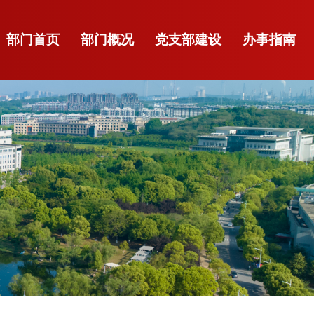
部门首页
部门概况
党支部建设
办事指南