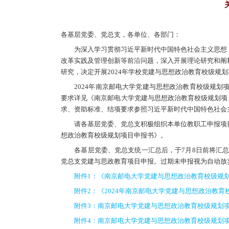
各
基层党委、党总支，各单位、
为深入学习贯彻习近平新时代中
改革实践及管理创新等前沿问题
研究，决定开展2024年学校党
2024年南京邮电大学党建与