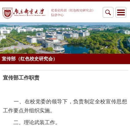
宣传部（红色校史研究会）
宣传部工作职责
一、在校党委的领导下，负责制定全校宣传思想
工作要点并组织实施。
二、理论武装工作。