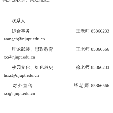
联系人
综合事务 王老师 85866233
wangch@njupt.edu.cn
理论武装、思政教育 王老师 85866566
xc@njupt.edu.cn
校园文化、红色校史 徐老师 85866233
hsxs@njupt.edu.cn
对外宣传 毕老师 85866566
xc@njupt.edu.cn