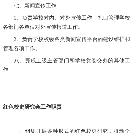
七、新闻宣传工作。
1
、负责学校对内、对外宣传工作，扎口管理学校
各部门各单位对外宣传报道工作。
2
、负责学校校级各类新闻宣传平台的建设维护和
管理各项工作。
八、完成上级主管部门和学校党委交办的其他工
作。
红色校史研究会工作职责
一、组织开展多种形式的红色校史研究，推动全