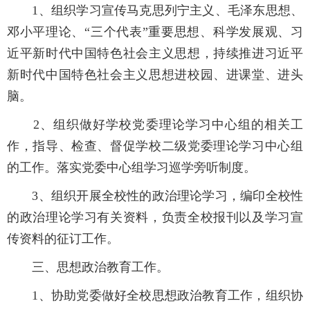
1、组织学习宣传马克思列宁主义、毛泽东思想、
邓小平理论、“三个代表”重要思想、科学发展观、习
近平新时代中国特色社会主义思想，持续推进习近平
新时代中国特色社会主义思想进校园、进课堂、进头
脑。
2
、组织做好学校党委理论学习中心组的相关工
作，指导、检查、督促学校二级党委理论学习中心组
的工作。落实党委中心组学习巡学旁听制度。
3
、组织开展全校性的政治理论学习，编印全校性
的政治理论学习有关资料，负责全校报刊以及学习宣
传资料的征订工作。
三、思想政治教育工作。
1
、协助党委做好全校思想政治教育工作，组织协