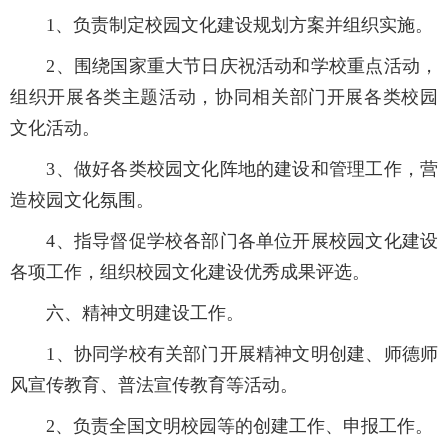
1
、负责制定校园文化建设规划方案并组织实施。
2
、围绕国家重大节日庆祝活动和学校重点活动，
组织开展各类主题活动，协同相关部门开展各类校园
文化活动。
3
、做好各类校园文化阵地的建设和管理工作，营
造校园文化氛围。
4
、指导督促学校各部门各单位开展校园文化建设
各项工作，组织校园文化建设优秀成果评选。
六、精神文明建设工作。
1
、协同学校有关部门开展精神文明创建、师德师
风宣传教育、普法宣传教育等活动。
2
、负责全国文明校园等的创建工作、申报工作。