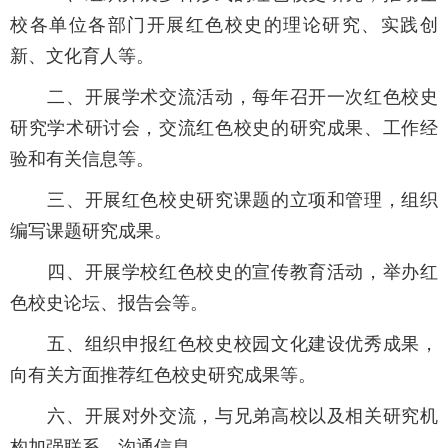
校各单位各部门开展红色校史的理论研究、实践创
新、文化育人等。
二、开展学术交流活动，每年召开一次红色校史
研究学术研讨会，交流红色校史的研究成果、工作经
验和有关信息等。
三、开展红色校史研究课题的立项和管理，组织
编写课题研究成果。
四、开展学校红色校史的宣传教育活动，举办红
色校史论坛、报告会等。
五、组织申报红色校史校园文化建设优秀成果，
向有关方面推荐红色校史研究成果等。
六、开展对外交流，与兄弟高校以及相关研究机
构加强联系、沟通信息。