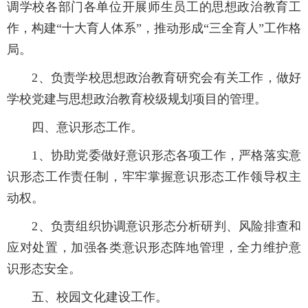
调学校各部门各单位开展师生员工的思想政治教育工
作，构建“十大育人体系”，推动形成“三全育人”工作格
局。
2
、负责学校思想政治教育研究会有关工作，做好
学校党建与思想政治教育校级规划项目的管理。
四、意识形态工作。
1
、协助党委做好意识形态各项工作，严格落实意
识形态工作责任制，牢牢掌握意识形态工作领导权主
动权。
2
、负责组织协调意识形态分析研判、风险排查和
应对处置，加强各类意识形态阵地管理，全力维护意
识形态安全。
五、校园文化建设工作。