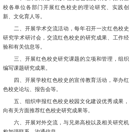
校各单位各部门开展红色校史的理论研究、实践创
新、文化育人等。
二、开展学术交流活动，每年召开一次红色校史
研究学术研讨会，交流红色校史的研究成果、工作经
验和有关信息等。
三、开展红色校史研究课题的立项和管理，组织
编写课题研究成果。
四、开展学校红色校史的宣传教育活动，举办红
色校史论坛、报告会等。
五、组织申报红色校史校园文化建设优秀成果，
向有关方面推荐红色校史研究成果等。
六、开展对外交流，与兄弟高校以及相关研究机
构加强联系、沟通信息。