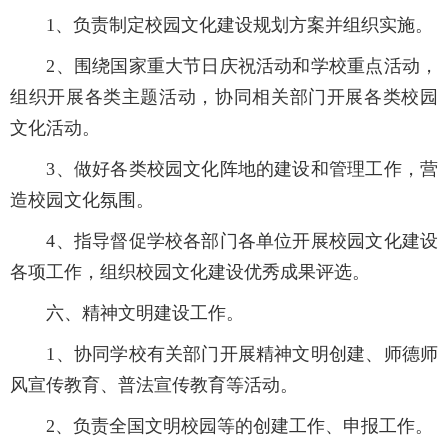
1
、负责制定校园文化建设规划方案并组织实施。
2
、围绕国家重大节日庆祝活动和学校重点活动，
组织开展各类主题活动，协同相关部门开展各类校园
文化活动。
3
、做好各类校园文化阵地的建设和管理工作，营
造校园文化氛围。
4
、指导督促学校各部门各单位开展校园文化建设
各项工作，组织校园文化建设优秀成果评选。
六、精神文明建设工作。
1
、协同学校有关部门开展精神文明创建、师德师
风宣传教育、普法宣传教育等活动。
2
、负责全国文明校园等的创建工作、申报工作。