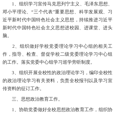
1、组织学习宣传马克思列宁主义、毛泽东思想、
邓小平理论、“三个代表”重要思想、科学发展观、习
近平新时代中国特色社会主义思想，持续推进习近平
新时代中国特色社会主义思想进校园、进课堂、进头
脑。
2
、组织做好学校党委理论学习中心组的相关工
作，指导、检查、督促学校二级党委理论学习中心组
的工作。落实党委中心组学习巡学旁听制度。
3
、组织开展全校性的政治理论学习，编印全校性
的政治理论学习有关资料，负责全校报刊以及学习宣
传资料的征订工作。
三、思想政治教育工作。
1
、协助党委做好全校思想政治教育工作，组织协