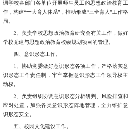
调学校各部门各单位开展师生员工的思想政治教育工
作，构建“十大育人体系”，推动形成“三全育人”工作格
局。
2
、负责学校思想政治教育研究会有关工作，做好
学校党建与思想政治教育校级规划项目的管理。
四、意识形态工作。
1
、协助党委做好意识形态各项工作，严格落实意
识形态工作责任制，牢牢掌握意识形态工作领导权主
动权。
2
、负责组织协调意识形态分析研判、风险排查和
应对处置，加强各类意识形态阵地管理，全力维护意
识形态安全。
五、校园文化建设工作。