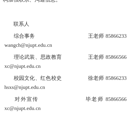
联系人
综合事务 王老师 85866233
wangch@njupt.edu.cn
理论武装、思政教育 王老师 85866566
xc@njupt.edu.cn
校园文化、红色校史 徐老师 85866233
hsxs@njupt.edu.cn
对外宣传 毕老师 85866566
xc@njupt.edu.cn