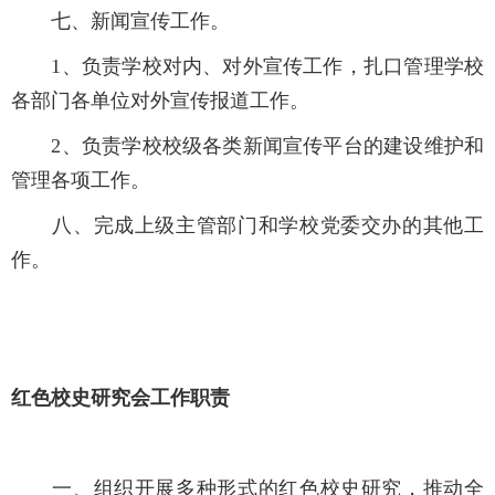
七、新闻宣传工作。
1
、负责学校对内、对外宣传工作，扎口管理学校
各部门各单位对外宣传报道工作。
2
、负责学校校级各类新闻宣传平台的建设维护和
管理各项工作。
八、完成上级主管部门和学校党委交办的其他工
作。
红色校史研究会工作职责
一、组织开展多种形式的红色校史研究，推动全