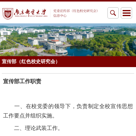
宣传部（红色校史研究会）
宣传部工作职责
一、在校党委的领导下，负责制定全校宣传思想
工作要点并组织实施。
二、理论武装工作。