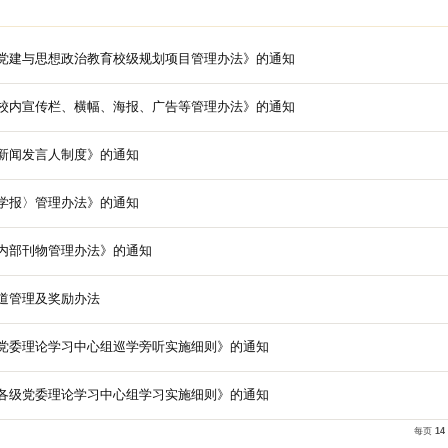
规章制度
关于发布《南京邮电大学党建与思想政治教育校级规划项
关于发布《南京邮电大学校内宣传栏、横幅、海报、广告
关于印发《南京邮电大学新闻发言人制度》的通知