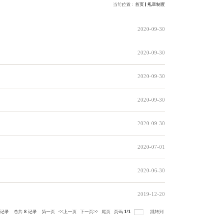
目管理办法》的通知
等管理办法》的通知