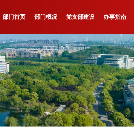
部门首页
部门概况
党支部建设
办事指南