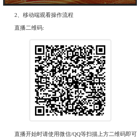
2、移动端观看操作流程
直播二维码:
直播开始时请使用微信/QQ等扫描上方二维码即可