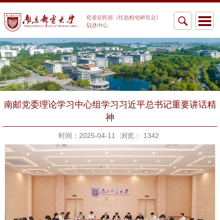
南邮党委理论学习中心组学习习近平总书记重要讲话精
神
时间：2025-04-11
浏览：
1342