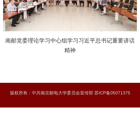
南邮党委理论学习中心组学习习近平总书记重要讲话
精神
版权所有：中共南京邮电大学委员会宣传部 苏ICP备05071375