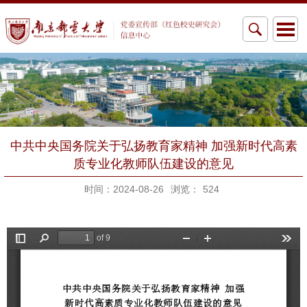
中共中央国务院关于弘扬教育家精神 加强新时代高素
质专业化教师队伍建设的意见
时间：2024-08-26
浏览：
524