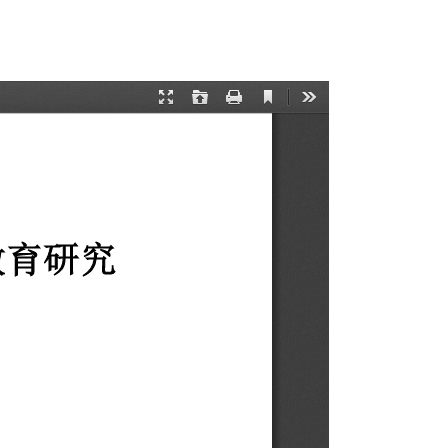
与思想政治教育研究项目立项合同书的通知
部
发布时间：2025-09-25
浏览次数：
1004