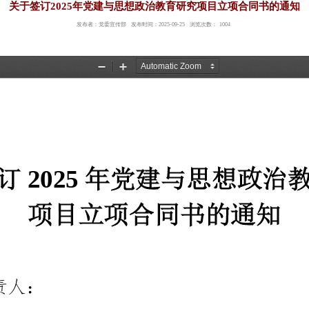
关于签订2025年党建
发布者：党委宣传