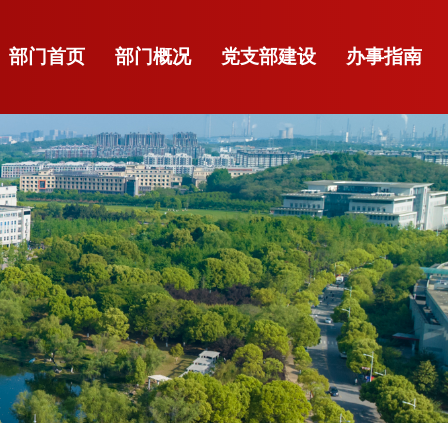
部门首页
部门概况
党支部建设
办事指南