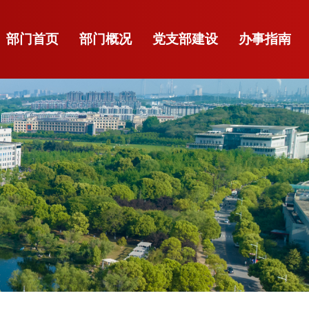
部门首页
部门概况
党支部建设
办事指南