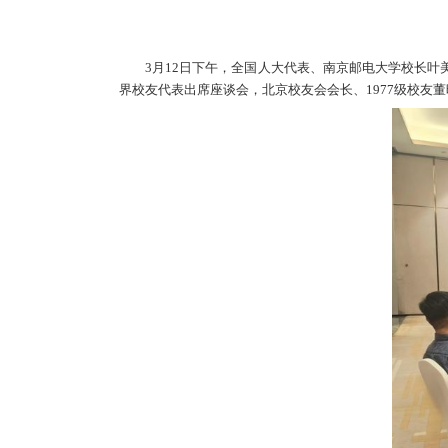
3月12日下午，全国人大代表、
界校友代表出席座谈会，北京校友