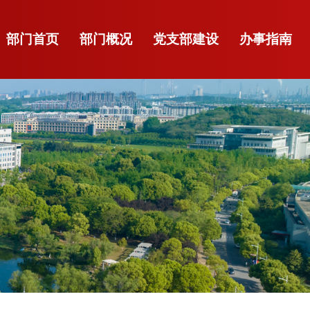
部门首页
部门概况
党支部建设
办事指南