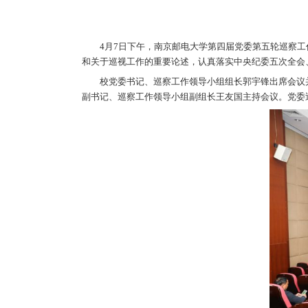
4月7日下午，南京邮电大学第
和关于巡视工作的重要论述，认真
校党委书记、巡察工作领导小组
副书记、巡察工作领导小组副组